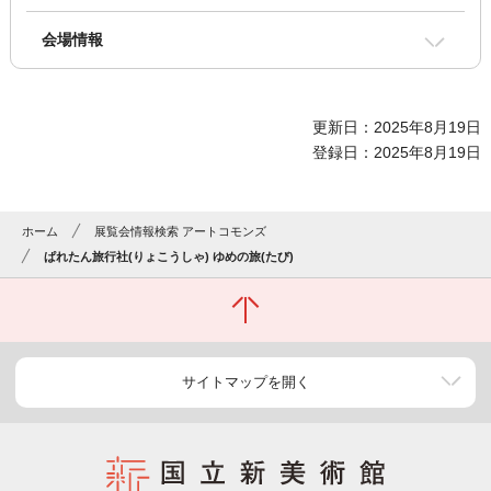
会場情報
更新日：2025年8月19日
登録日：2025年8月19日
ホーム
展覧会情報検索 アートコモンズ
ぱれたん旅行社(りょこうしゃ) ゆめの旅(たび)
サイトマップを開く