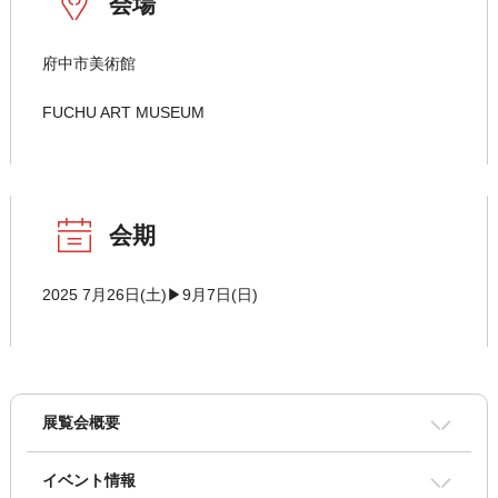
会場
府中市美術館
FUCHU ART MUSEUM
会期
2025 7月26日(土)▶9月7日(日)
展覧会概要
イベント情報