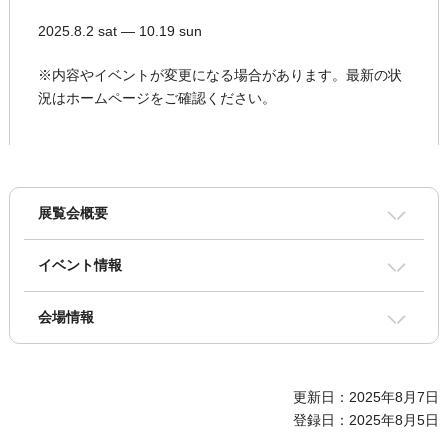
2025.8.2 sat ― 10.19 sun
※内容やイベントが変更になる場合があります。最新の状
況はホームページをご確認ください。
展覧会概要
イベント情報
会場情報
更新日：2025年8月7日
登録日：2025年8月5日