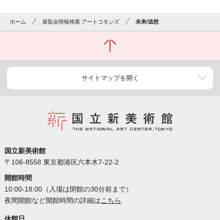
ホーム
展覧会情報検索 アートコモンズ
未来/追想
サイトマップを開く
国立新美術館
〒106-8558 東京都港区六本木7-22-2
開館時間
10:00-18:00（入場は閉館の30分前まで）
夜間開館など開館時間の詳細は
こちら
休館日