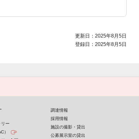
更新日：2025年8月5日
登録日：2025年8月5日
す
調達情報
採用情報
ラリー
施設の撮影・貸出
AC）
公募展示室の貸出