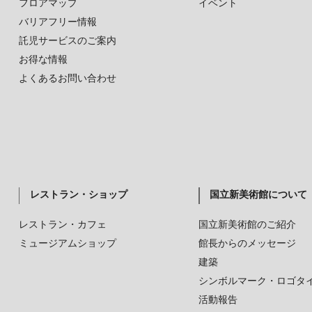
フロアマップ
イベント
バリアフリー情報
託児サービスのご案内
お得な情報
よくあるお問い合わせ
レストラン・ショップ
国立新美術館について
レストラン・カフェ
国立新美術館のご紹介
ミュージアムショップ
館長からのメッセージ
建築
シンボルマーク・ロゴタ
活動報告