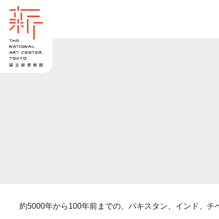
約5000年から100年前までの、パキスタン、インド