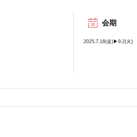
会期
2025.7.18(金)▶9.2(火)