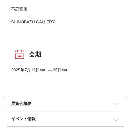
不忍画廊
SHINOBAZU GALLERY
会期
2025年7月12日sat. ― 26日sat.
展覧会概要
イベント情報