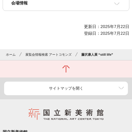
会場情報
更新日：2025年7月22日
登録日：2025年7月22日
ホーム
展覧会情報検索 アートコモンズ
藤沢康人展 “still life”
サイトマップを開く