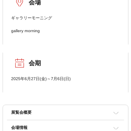
会場
ギャラリーモーニング
gallery morning
会期
2025年6月27日(金)～7月6日(日)
展覧会概要
会場情報