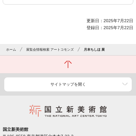
更新日：2025年7月22日
登録日：2025年7月22日
ホーム
展覧会情報検索 アートコモンズ
月本ちしほ 展
サイトマップを開く
国立新美術館