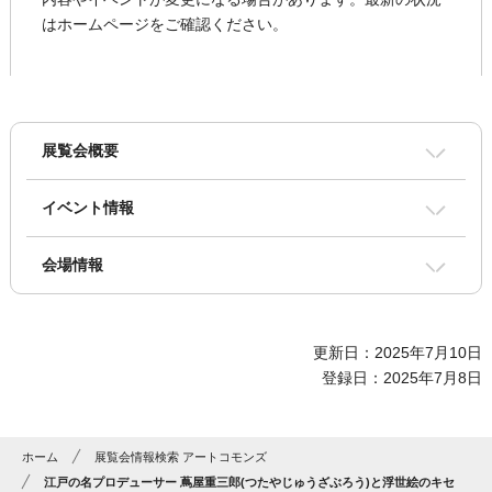
はホームページをご確認ください。
展覧会概要
イベント情報
会場情報
更新日：2025年7月10日
登録日：2025年7月8日
ホーム
展覧会情報検索 アートコモンズ
江戸の名プロデューサー 蔦屋重三郎(つたやじゅうざぶろう)と浮世絵のキセ