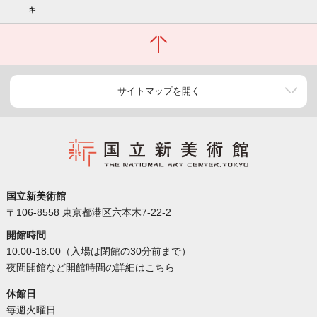
キ
サイトマップを開く
国立新美術館
〒106-8558 東京都港区六本木7-22-2
開館時間
10:00-18:00（入場は閉館の30分前まで）
夜間開館など開館時間の詳細は
こちら
休館日
毎週火曜日