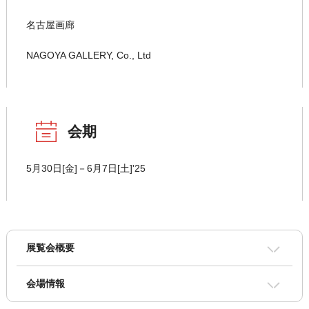
名古屋画廊
NAGOYA GALLERY, Co., Ltd
会期
5月30日[金]－6月7日[土]'25
展覧会概要
会場情報