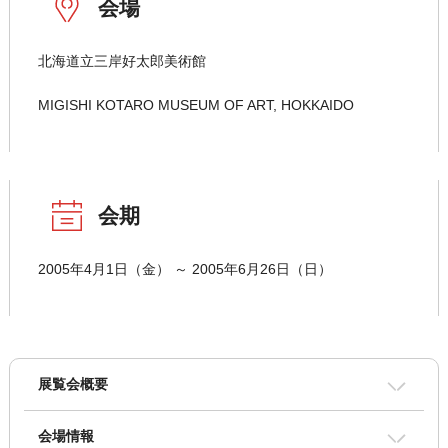
会場
北海道立三岸好太郎美術館
MIGISHI KOTARO MUSEUM OF ART, HOKKAIDO
会期
2005年4月1日（金） ～ 2005年6月26日（日）
展覧会概要
会場情報