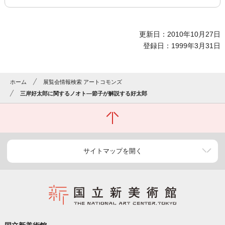
更新日：2010年10月27日
登録日：1999年3月31日
ホーム
展覧会情報検索 アートコモンズ
三岸好太郎に関するノオト―節子が解説する好太郎
サイトマップを開く