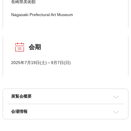
長崎県美術館
Nagasaki Prefectural Art Museum
会期
2025年7月19日(土)～9月7日(日)
展覧会概要
会場情報