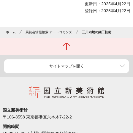
更新日：2025年4月22日
登録日：2025年4月22日
ホーム
展覧会情報検索 アートコモンズ
三川内焼の細工技術
サイトマップを開く
国立新美術館
〒106-8558 東京都港区六本木7-22-2
開館時間