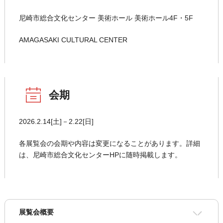
尼崎市総合文化センター 美術ホール 美術ホール4F・5F
AMAGASAKI CULTURAL CENTER
会期
2026.2.14[土]－2.22[日]
各展覧会の会期や内容は変更になることがあります。詳細
は、尼崎市総合文化センターHPに随時掲載します。
展覧会概要