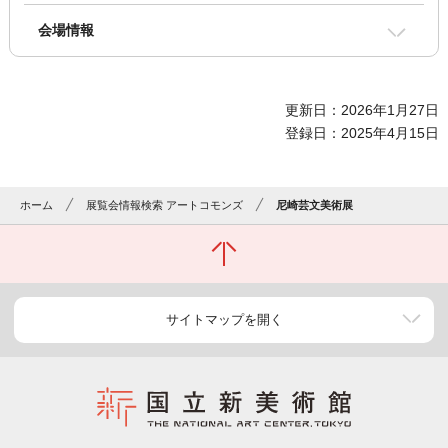
会場情報
更新日：2026年1月27日
登録日：2025年4月15日
ホーム
展覧会情報検索 アートコモンズ
尼崎芸文美術展
サイトマップを開く