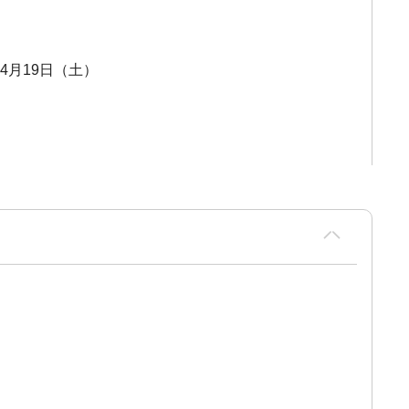
－4月19日（土）