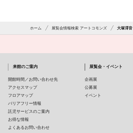
ホーム
展覧会情報検索 アートコモンズ
大塚澪音 
来館のご案内
展覧会・イベント
開館時間／お問い合わせ先
企画展
アクセスマップ
公募展
フロアマップ
イベント
バリアフリー情報
託児サービスのご案内
お得な情報
よくあるお問い合わせ