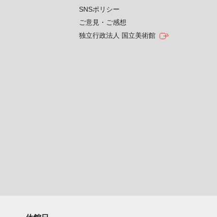
SNSポリシー
ご意見・ご感想
独立行政法人 国立美術館