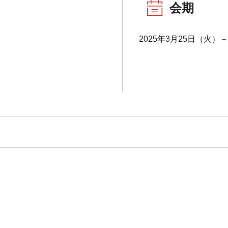
会期
2025年3月25日（火）