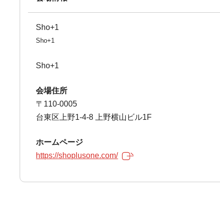
Sho+1
Sho+1
Sho+1
会場住所
〒110-0005
台東区上野1-4-8 上野横山ビル1F
ホームページ
https://shoplusone.com/