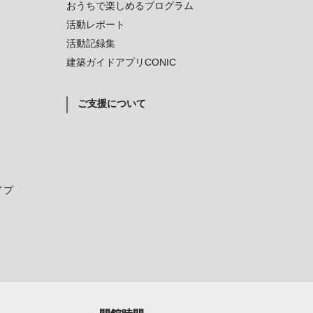
おうちで楽しめるプログラム
活動レポート
活動記録集
建築ガイドアプリCONIC
ご支援について
イプ