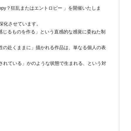
Entropy？狂乱またはエントロピー 」を開催いたしま
現を深化させています。
感じるものを作る」という直感的な感覚に委ねた制
感性の赴くままに」描かれる作品は、単なる個人の表
されている」かのような状態で生まれる、という対