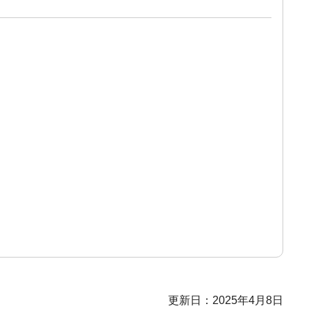
更新日：2025年4月8日