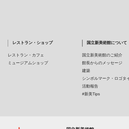
レストラン・ショップ
国立新美術館について
レストラン・カフェ
国立新美術館のご紹介
ミュージアムショップ
館長からのメッセージ
建築
シンボルマーク・ロゴタ
活動報告
#新美Tips