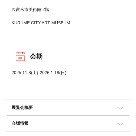
久留米市美術館 2階
KURUME CITY ART MUSEUM
会期
2025.11.8(土)‐2026.1.18(日)
展覧会概要
会場情報