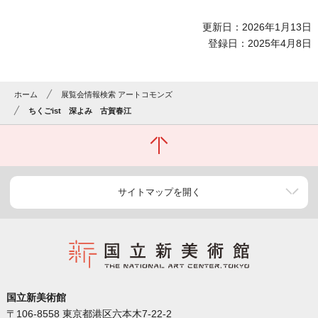
更新日：2026年1月13日
登録日：2025年4月8日
ホーム
展覧会情報検索 アートコモンズ
ちくごist 深よみ 古賀春江
サイトマップを開く
国立新美術館
〒106-8558 東京都港区六本木7-22-2