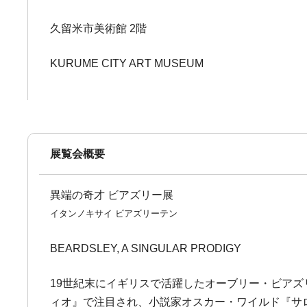
久留米市美術館 2階
KURUME CITY ART MUSEUM
展覧会概要
異端の奇才 ビアズリー展
イタンノキサイ ビアズリーテン
BEARDSLEY, A SINGULAR PRODIGY
19世紀末にイギリスで活躍したオーブリー・ビアズリ
ィオ』で注目され、小説家オスカー・ワイルド『サ