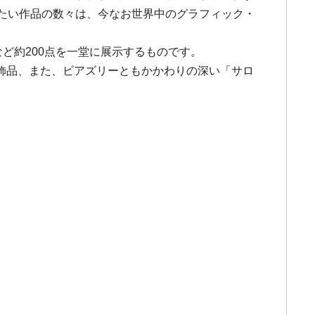
たい作品の数々は、今なお世界中のグラフィック・
ど約200点を一堂に展示するものです。
飾品、また、ビアズリーともかかわりの深い「サロ