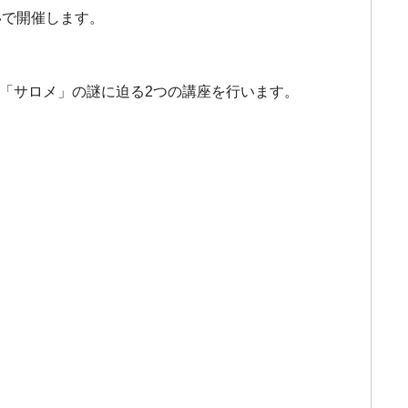
いで開催します。
 「サロメ」の謎に迫る2つの講座を行います。