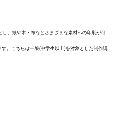
とし、紙や木・布などさまざまな素材への印刷が可
す。こちらは一般(中学生以上)を対象とした制作講