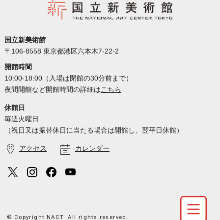
国立新美術館
〒106-8558 東京都港区六本木7-22-2
開館時間
10:00-18:00（入場は閉館の30分前まで）
夜間開館など開館時間の詳細は
こちら
休館日
毎週火曜日
（祝日又は振替休日に当たる場合は開館し、翌平日休館）
アクセス
カレンダー
© Copyright NACT. All rights reserved.