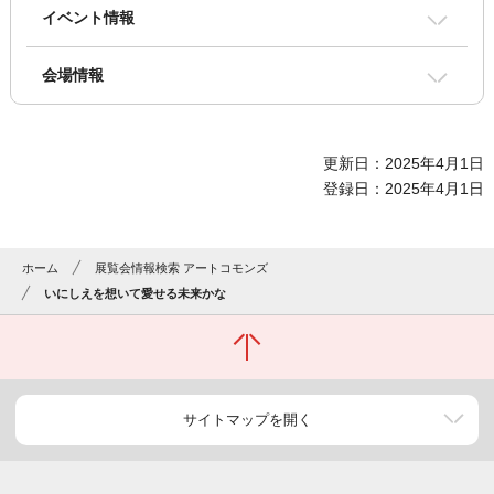
イベント情報
会場情報
更新日：2025年4月1日
登録日：2025年4月1日
ホーム
展覧会情報検索 アートコモンズ
いにしえを想いて愛せる未来かな
サイトマップを開く