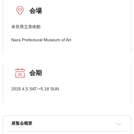
会場
奈良県立美術館
Nara Prefectural Museum of Art
会期
2025 4.5 SAT⇀5.18 SUN
展覧会概要