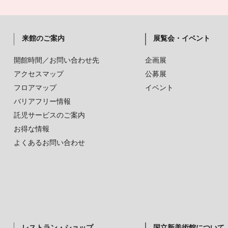
来館のご案内
展覧会・イベント
開館時間／お問い合わせ先
企画展
アクセスマップ
公募展
フロアマップ
イベント
バリアフリー情報
託児サービスのご案内
お得な情報
よくあるお問い合わせ
レストラン・ショップ
国立新美術館について