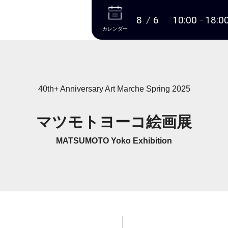
本文へ
8
6
10:00
18:0
カレンダー
40th+ Anniversary Art Marche Spring 2025
マツモトヨーコ絵画展
MATSUMOTO Yoko Exhibition