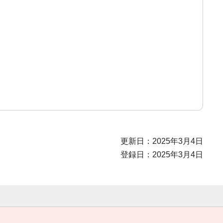
更新日：2025年3月4日
登録日：2025年3月4日