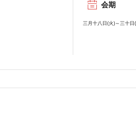
会期
三月十八日(火)～三十日(