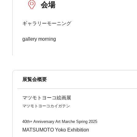
会場
ギャラリーモーニング
gallery morning
展覧会概要
マツモトヨーコ絵画展
マツモトヨーコカイガテン
40th+ Anniversary Art Marche Spring 2025
MATSUMOTO Yoko Exhibition