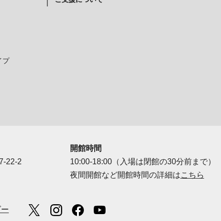
イプ
開館時間
-22-2
10:00-18:00（入場は閉館の30分前まで）
夜間開館など開館時間の詳細は
こちら
ダー