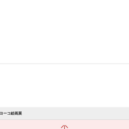
ヨーコ絵画展