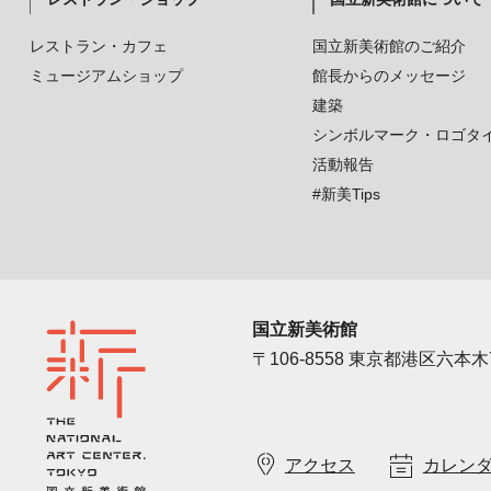
レストラン・カフェ
国立新美術館のご紹介
ミュージアムショップ
館長からのメッセージ
建築
シンボルマーク・ロゴタ
活動報告
#新美Tips
国立新美術館
〒106-8558 東京都港区六本木7
アクセス
カレン