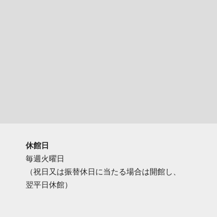
休館日
毎週火曜日
（祝日又は振替休日に当たる場合は開館し、
翌平日休館）