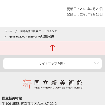
更新日：2025年2月20日
登録日：2025年2月18日
ホーム
展覧会情報検索 アートコモンズ
goasart 2000－2023<br />呉 亜沙 個展
サイトマップを開く
国立新美術館
〒106-8558 東京都港区六本木7-22-2