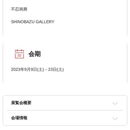
不忍画廊
SHINOBAZU GALLERY
会期
2023年9月9日(土)－23日(土)
展覧会概要
会場情報