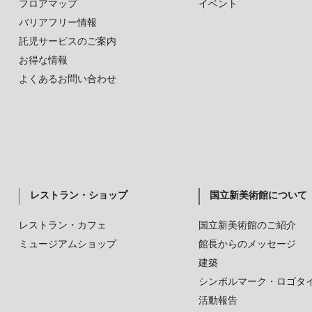
フロアマップ
イベント
バリアフリー情報
託児サービスのご案内
お得な情報
よくあるお問い合わせ
レストラン・ショップ
国立新美術館について
レストラン・カフェ
国立新美術館のご紹介
ミュージアムショップ
館長からのメッセージ
建築
シンボルマーク・ロゴタ
活動報告