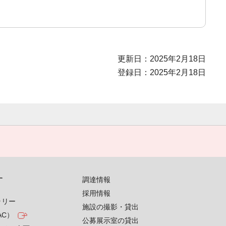
更新日：2025年2月18日
登録日：2025年2月18日
す
調達情報
採用情報
ラリー
施設の撮影・貸出
AC）
公募展示室の貸出