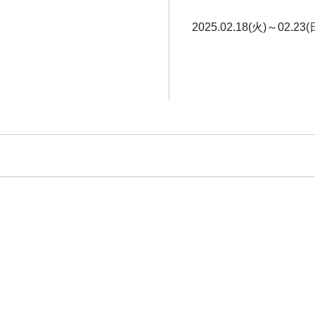
2025.02.18(火)～02.23(