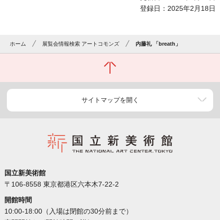
登録日：2025年2月18日
ホーム
展覧会情報検索 アートコモンズ
内藤礼 「breath」
サイトマップを開く
国立新美術館
〒106-8558 東京都港区六本木7-22-2
開館時間
10:00-18:00（入場は閉館の30分前まで）