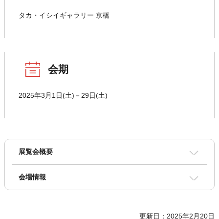
タカ・イシイギャラリー 京橋
会期
2025年3月1日(土)－29日(土)
展覧会概要
会場情報
更新日：2025年2月20日