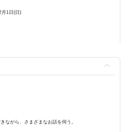
2月1日(日)
だきながら、さまざまなお話を伺う。