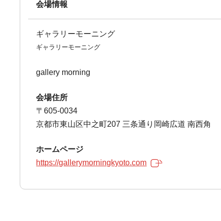
会場情報
ギャラリーモーニング
ギャラリーモーニング
gallery morning
会場住所
〒605-0034
京都市東山区中之町207 三条通り岡崎広道 南西角
ホームページ
https://gallerymorningkyoto.com