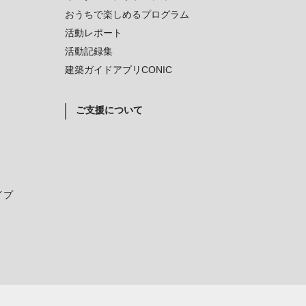
おうちで楽しめるプログラム
活動レポート
活動記録集
建築ガイドアプリCONIC
ご支援について
イプ