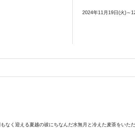
2024年11月19日(火)～1
間もなく迎える夏越の祓にちなんだ水無月と冷えた麦茶をいた