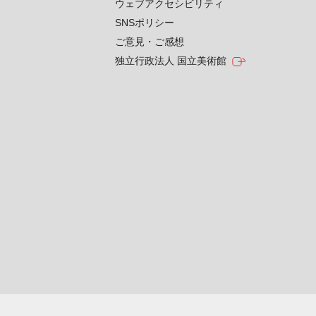
ウェブアクセシビリティ
SNSポリシー
ご意見・ご感想
独立行政法人 国立美術館