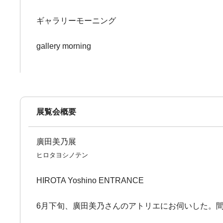
ギャラリーモーニング
gallery morning
展覧会概要
廣田美乃展
ヒロタヨシノテン
HIROTA Yoshino ENTRANCE
6月下旬、廣田美乃さんのアトリエにお伺いした。