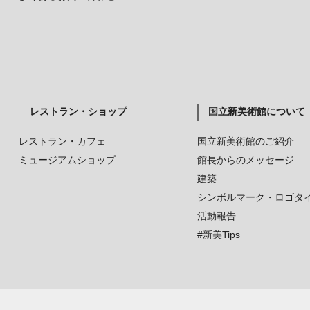
レストラン・ショップ
国立新美術館について
レストラン・カフェ
国立新美術館のご紹介
ミュージアムショップ
館長からのメッセージ
建築
シンボルマーク・ロゴタ
活動報告
#新美Tips