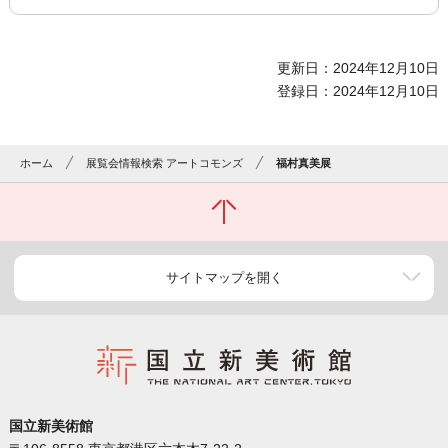
更新日：2024年12月10日
登録日：2024年12月10日
ホーム
展覧会情報検索 アートコモンズ
福村真美展
サイトマップを開く
国立新美術館