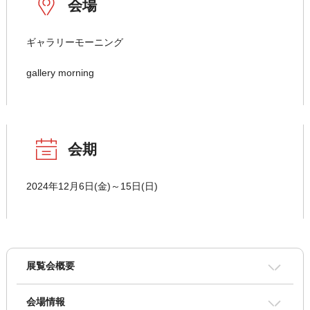
会場
ギャラリーモーニング
gallery morning
会期
2024年12月6日(金)～15日(日)
展覧会概要
会場情報