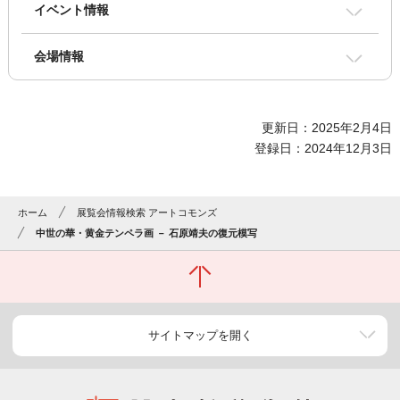
イベント情報
会場情報
更新日：2025年2月4日
登録日：2024年12月3日
ホーム
展覧会情報検索 アートコモンズ
中世の華・黄金テンペラ画 － 石原靖夫の復元模写
サイトマップを開く