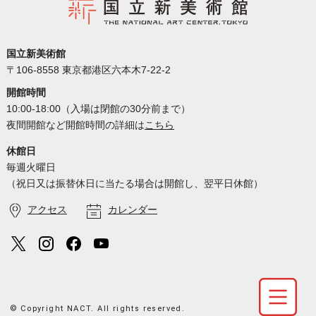
国立新美術館
〒106-8558 東京都港区六本木7-22-2
開館時間
10:00-18:00（入場は閉館の30分前まで）
夜間開館など開館時間の詳細は
こちら
休館日
毎週火曜日
（祝日又は振替休日に当たる場合は開館し、翌平日休館）
アクセス
カレンダー
© Copyright NACT. All rights reserved.