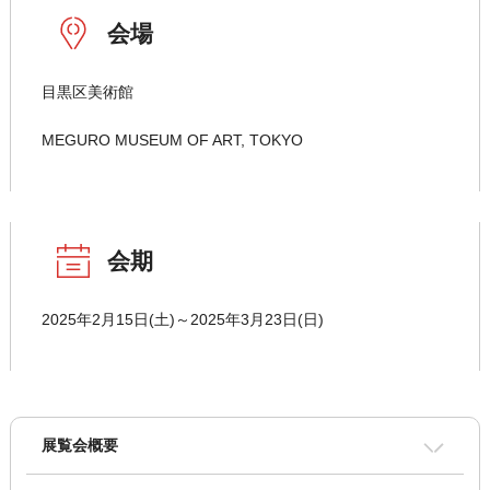
会場
目黒区美術館
MEGURO MUSEUM OF ART, TOKYO
会期
2025年2月15日(土)～2025年3月23日(日)
展覧会概要