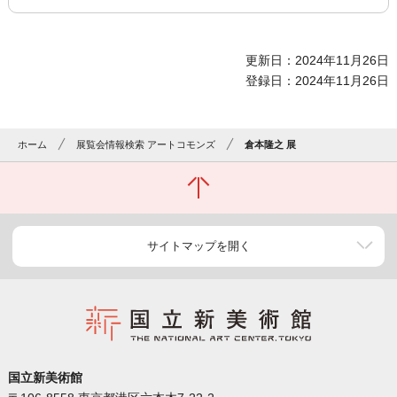
更新日：2024年11月26日
登録日：2024年11月26日
ホーム
展覧会情報検索 アートコモンズ
倉本隆之 展
サイトマップを開く
国立新美術館