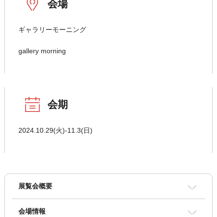
会場
ギャラリーモーニング
gallery morning
会期
2024.10.29(火)-11.3(日)
展覧会概要
会場情報