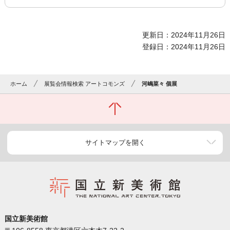
更新日：2024年11月26日
登録日：2024年11月26日
ホーム
展覧会情報検索 アートコモンズ
河嶋菜々 個展
サイトマップを開く
国立新美術館