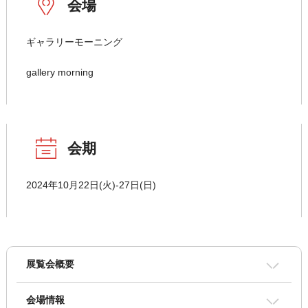
会場
ギャラリーモーニング
gallery morning
会期
2024年10月22日(火)-27日(日)
展覧会概要
会場情報