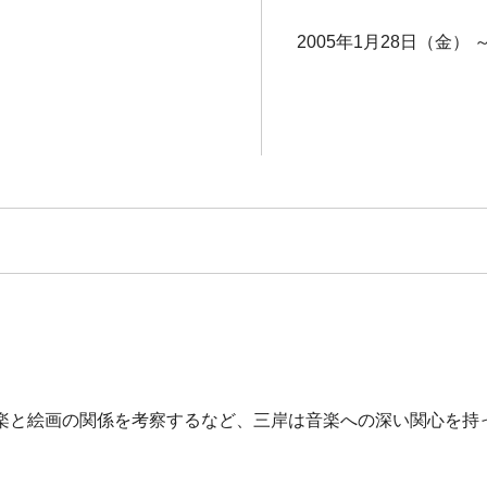
2005年1月28日（金） 
楽と絵画の関係を考察するなど、三岸は音楽への深い関心を持