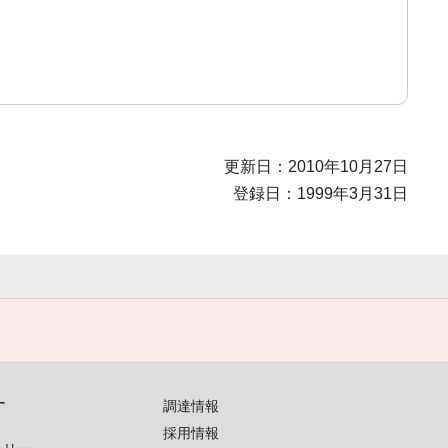
更新日：2010年10月27日
登録日：1999年3月31日
す
調達情報
採用情報