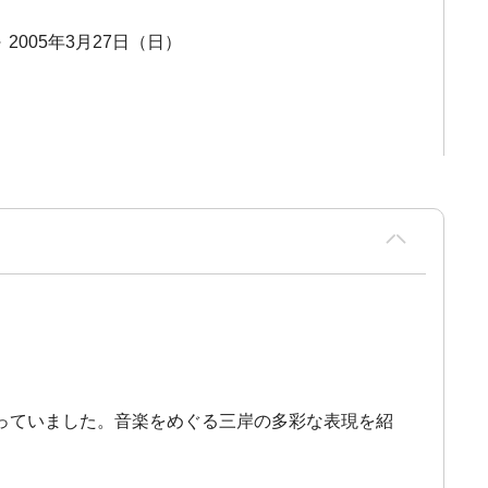
～ 2005年3月27日（日）
っていました。音楽をめぐる三岸の多彩な表現を紹