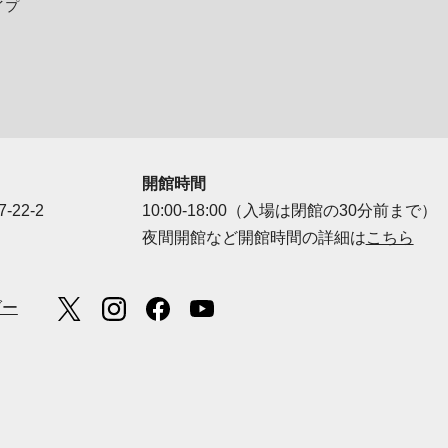
イプ
開館時間
-22-2
10:00-18:00（入場は閉館の30分前まで）
夜間開館など開館時間の詳細は
こちら
ダー