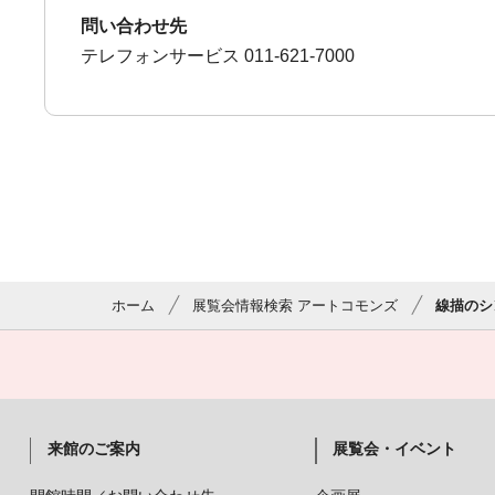
問い合わせ先
テレフォンサービス 011-621-7000
ホーム
展覧会情報検索 アートコモンズ
線描のシ
来館のご案内
展覧会・イベント