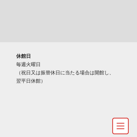
休館日
毎週火曜日
（祝日又は振替休日に当たる場合は開館し、
翌平日休館）