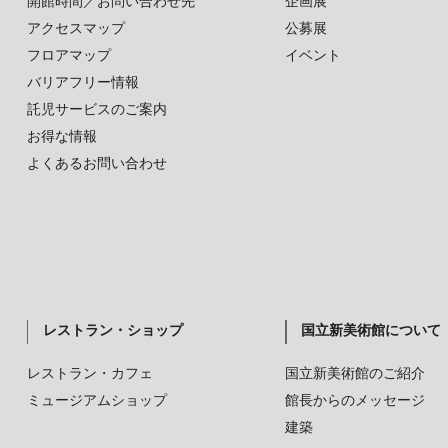
開館時間／お問い合わせ先
企画展
アクセスマップ
公募展
フロアマップ
イベント
バリアフリー情報
託児サービスのご案内
お得な情報
よくあるお問い合わせ
レストラン・ショップ
国立新美術館について
レストラン・カフェ
国立新美術館のご紹介
ミュージアムショップ
館長からのメッセージ
建築