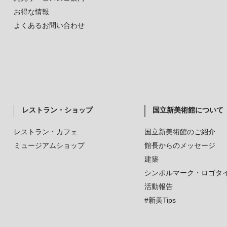
お得な情報
よくあるお問い合わせ
レストラン・ショップ
国立新美術館について
レストラン・カフェ
国立新美術館のご紹介
ミュージアムショップ
館長からのメッセージ
建築
シンボルマーク・ロゴタ
活動報告
#新美Tips