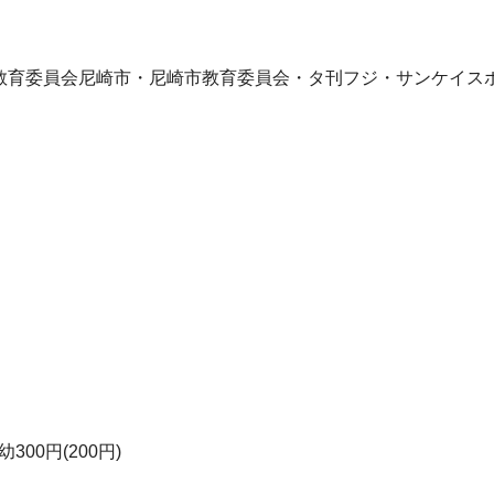
県教育委員会尼崎市・尼崎市教育委員会・タ刊フジ・サンケイス
幼300円(200円)