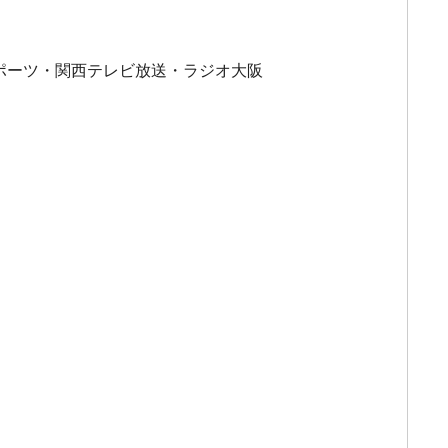
ポーツ・関西テレビ放送・ラジオ大阪