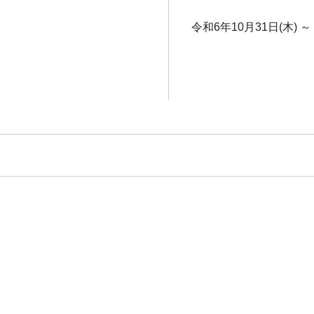
令和6年10月31日(木) ～ 