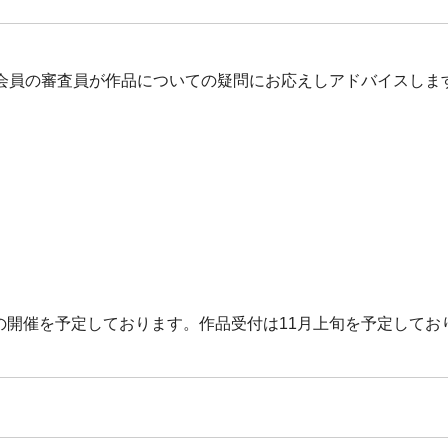
会員の審査員が作品についての疑問にお応えしアドバイスします
の開催を予定しております。作品受付は11月上旬を予定してお