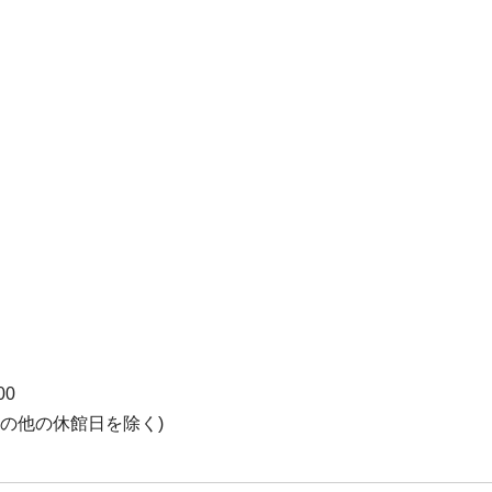
00
の他の休館日を除く)