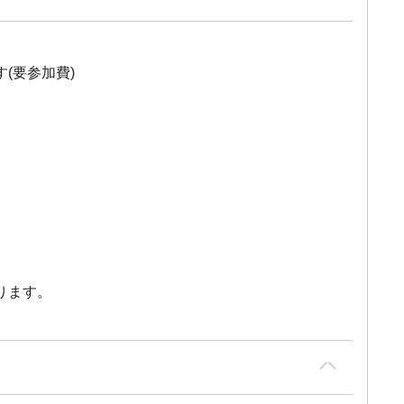
(要参加費)
ります。