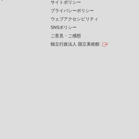
サイトポリシー
プライバシーポリシー
ウェブアクセシビリティ
SNSポリシー
ご意見・ご感想
独立行政法人 国立美術館