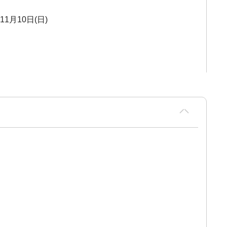
11月10日(日)