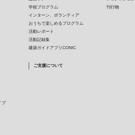
学校プログラム
刊行物
インターン、ボランティア
おうちで楽しめるプログラム
活動レポート
活動記録集
建築ガイドアプリCONIC
ご支援について
イプ