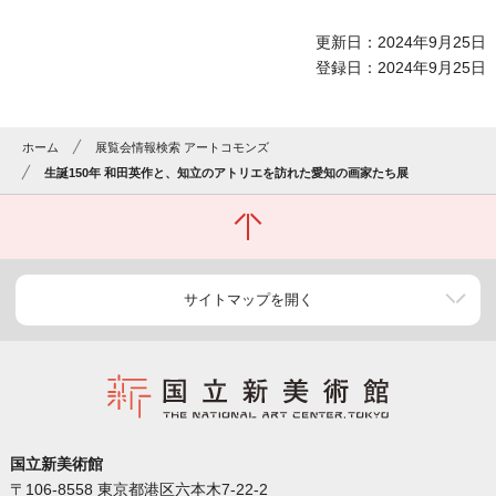
更新日：2024年9月25日
登録日：2024年9月25日
ホーム
展覧会情報検索 アートコモンズ
生誕150年 和田英作と、知立のアトリエを訪れた愛知の画家たち展
サイトマップを開く
国立新美術館
〒106-8558 東京都港区六本木7-22-2