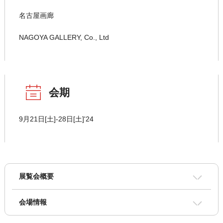
名古屋画廊
NAGOYA GALLERY, Co., Ltd
会期
9月21日[土]-28日[土]'24
展覧会概要
会場情報