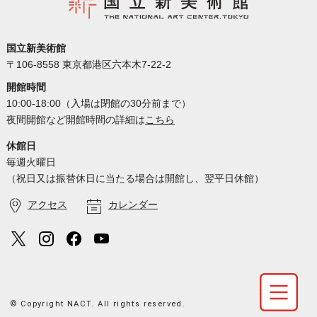
国立新美術館
〒106-8558 東京都港区六本木7-22-2
開館時間
10:00-18:00（入場は閉館の30分前まで）
夜間開館など開館時間の詳細は
こちら
休館日
毎週火曜日
（祝日又は振替休日に当たる場合は開館し、翌平日休館）
アクセス
カレンダー
© Copyright NACT. All rights reserved.