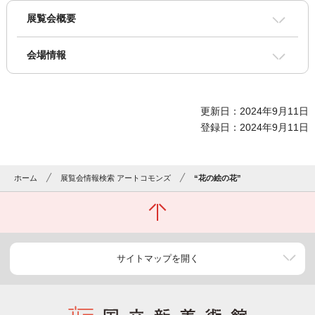
展覧会概要
会場情報
更新日：2024年9月11日
登録日：2024年9月11日
ホーム
展覧会情報検索 アートコモンズ
“花の絵の花”
サイトマップを開く