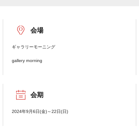
会場
ギャラリーモーニング
gallery morning
会期
2024年9月6日(金)～22日(日)