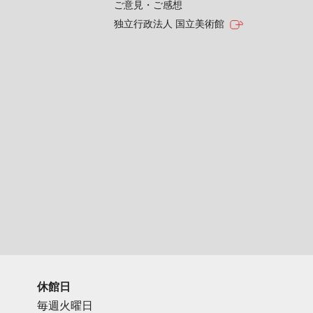
ご意見・ご感想
独立行政法人 国立美術館
休館日
毎週火曜日