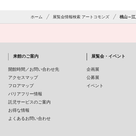
ホーム
展覧会情報検索 アートコモンズ
桃山～江
来館のご案内
展覧会・イベント
開館時間／お問い合わせ先
企画展
アクセスマップ
公募展
フロアマップ
イベント
バリアフリー情報
託児サービスのご案内
お得な情報
よくあるお問い合わせ