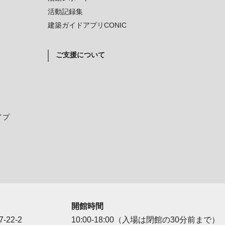
活動記録集
建築ガイドアプリCONIC
ご支援について
イプ
開館時間
-22-2
10:00-18:00（入場は閉館の30分前まで）