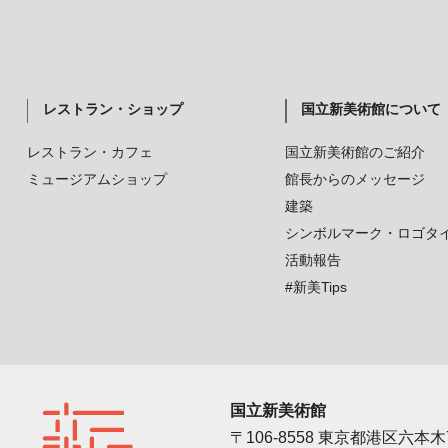
レストラン・ショップ
国立新美術館について
レストラン・カフェ
国立新美術館のご紹介
ミュージアムショップ
館長からのメッセージ
建築
シンボルマーク・ロゴタ
活動報告
#新美Tips
国立新美術館
〒106-8558 東京都港区六本木7