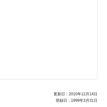
更新日：2010年12月14日
登録日：1999年3月31日