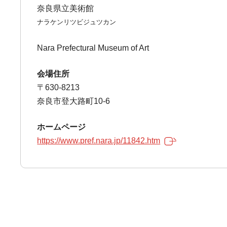
奈良県立美術館
ナラケンリツビジュツカン
Nara Prefectural Museum of Art
会場住所
〒630-8213
奈良市登大路町10-6
ホームページ
https://www.pref.nara.jp/11842.htm