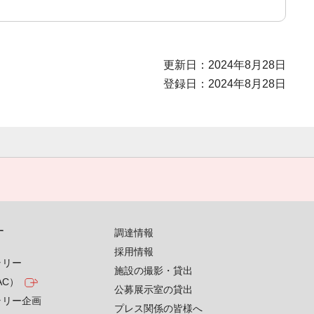
更新日：2024年8月28日
登録日：2024年8月28日
す
調達情報
採用情報
ラリー
施設の撮影・貸出
AC）
公募展示室の貸出
ラリー企画
プレス関係の皆様へ