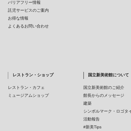
バリアフリー情報
託児サービスのご案内
お得な情報
よくあるお問い合わせ
レストラン・ショップ
国立新美術館について
レストラン・カフェ
国立新美術館のご紹介
ミュージアムショップ
館長からのメッセージ
建築
シンボルマーク・ロゴタ
活動報告
#新美Tips