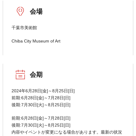
会場
千葉市美術館
Chiba City Museum of Art
会期
2024年6月28日[金]～8月25日[日]
前期:6月28日[金]～7月28日[日]
後期:7月30日[火]～8月25日[日]
前期:6月28日[金]～7月28日[日]
後期:7月30日[火]～8月25日[日]
内容やイベントが変更になる場合があります。最新の状況