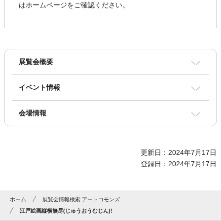
はホームページをご確認ください。
展覧会概要
イベント情報
会場情報
更新日：2024年7月17日
登録日：2024年7月17日
ホーム
展覧会情報検索 アートコモンズ
江戸絵画縦横無尽(じゅうおうむじん)!