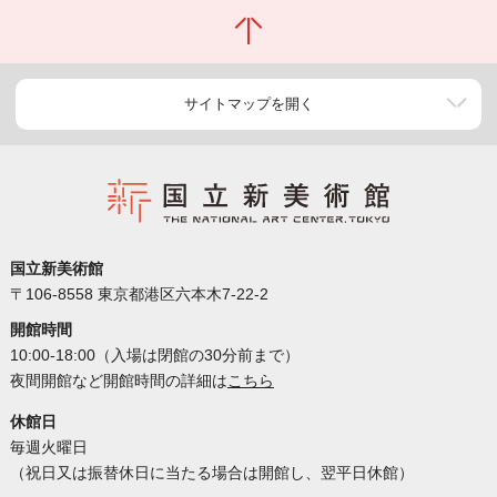
サイトマップを開く
国立新美術館
〒106-8558 東京都港区六本木7-22-2
開館時間
10:00-18:00（入場は閉館の30分前まで）
夜間開館など開館時間の詳細は
こちら
休館日
毎週火曜日
（祝日又は振替休日に当たる場合は開館し、翌平日休館）