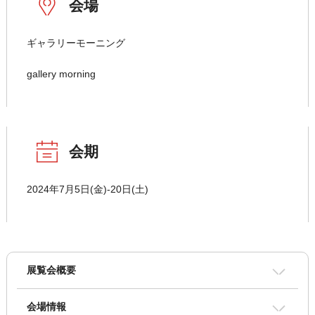
会場
ギャラリーモーニング
gallery morning
会期
2024年7月5日(金)-20日(土)
展覧会概要
会場情報