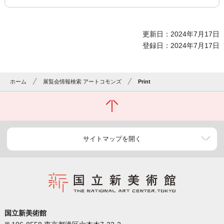
更新日：2024年7月17日
登録日：2024年7月17日
ホーム
展覧会情報検索 アートコモンズ
Print
サイトマップを開く
国立新美術館