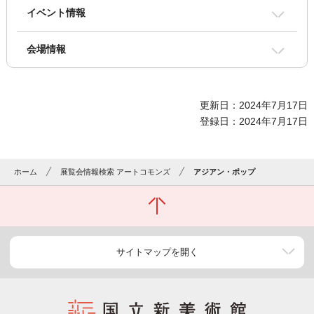
イベント情報
会場情報
更新日：2024年7月17日
登録日：2024年7月17日
ホーム
展覧会情報検索 アートコモンズ
アジアン・ポップ
サイトマップを開く