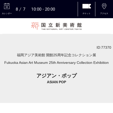
8
7
10:00
20:00
カレンダー
チケット
アクセス
本文へ
ID:77370
福岡アジア美術館 開館25周年記念コレクション展
Fukuoka Asian Art Museum 25th Anniversary Collection Exhibition
アジアン・ポップ
ASIAN POP