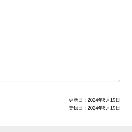
更新日：2024年6月19日
登録日：2024年6月19日