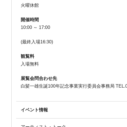
火曜休館
開催時間
10:00 ～ 17:00
(最終入場16:30)
観覧料
入場無料
展覧会問合わせ先
白髪一雄生誕100年記念事業実行委員会事務局 TEL.06-6
イベント情報
アーティスト・トーク