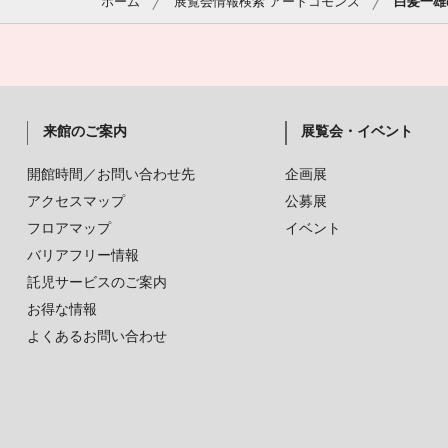
ホーム
展覧会情報検索 アートコモンズ
白髪一雄
来館のご案内
展覧会・イベント
開館時間／お問い合わせ先
企画展
アクセスマップ
公募展
フロアマップ
イベント
バリアフリー情報
託児サービスのご案内
お得な情報
よくあるお問い合わせ