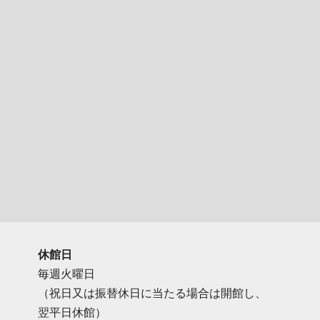
休館日
毎週火曜日
（祝日又は振替休日に当たる場合は開館し、
翌平日休館）