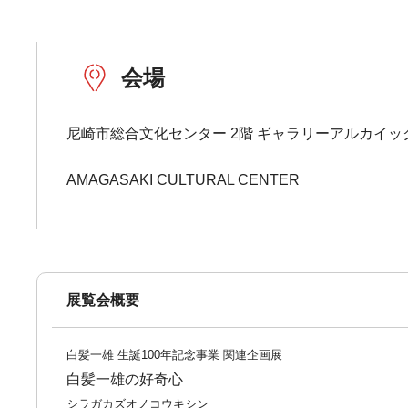
会場
尼崎市総合文化センター 2階 ギャラリーアルカイッ
AMAGASAKI CULTURAL CENTER
展覧会概要
白髪一雄 生誕100年記念事業 関連企画展
白髪一雄の好奇心
シラガカズオノコウキシン