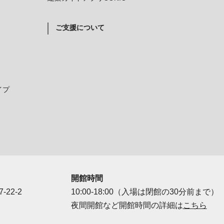
ご支援について
イプ
開館時間
-22-2
10:00-18:00（入場は閉館の30分前まで）
夜間開館など開館時間の詳細は
こちら