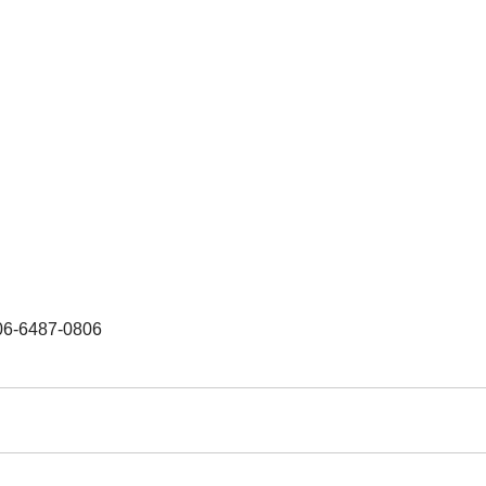
487-0806