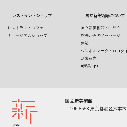
レストラン・ショップ
国立新美術館について
レストラン・カフェ
国立新美術館のご紹介
ミュージアムショップ
館長からのメッセージ
建築
シンボルマーク・ロゴタ
活動報告
#新美Tips
国立新美術館
〒106-8558 東京都港区六本木7