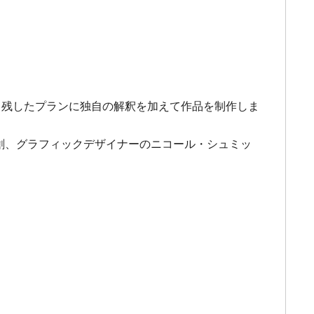
き残したプランに独自の解釈を加えて作品を制作しま
竹内創、グラフィックデザイナーのニコール・シュミッ