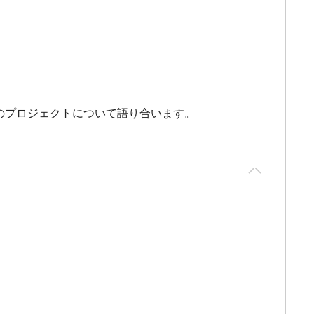
本展のプロジェクトについて語り合います。