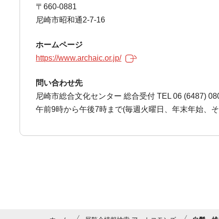
〒660-0881
尼崎市昭和通2-7-16
ホームページ
https://www.archaic.or.jp/
問い合わせ先
尼崎市総合文化センター 総合受付 TEL 06 (6487) 08
午前9時から午後7時まで(毎週火曜日、年末年始、そ