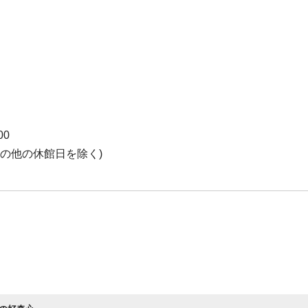
00
の他の休館日を除く)