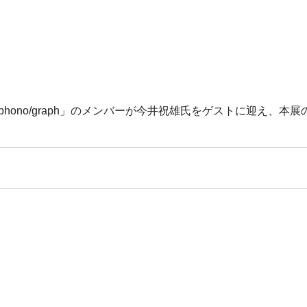
hono/graph」のメンバーが今井祝雄氏をゲストに迎え、