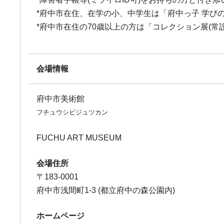
*府中市在住、在学の小、中学生は「府中っ子 学び
*府中市在住の70歳以上の方は「コレクション展(常
会場情報
府中市美術館
フチュウシビジュツカン
FUCHU ART MUSEUM
会場住所
〒183-0001
府中市浅間町1-3 (都立府中の森公園内)
ホームページ