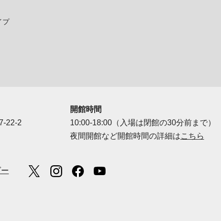
イプ
開館時間
-22-2
10:00-18:00（入場は閉館の30分前まで）
夜間開館など開館時間の詳細は
こちら
ダー