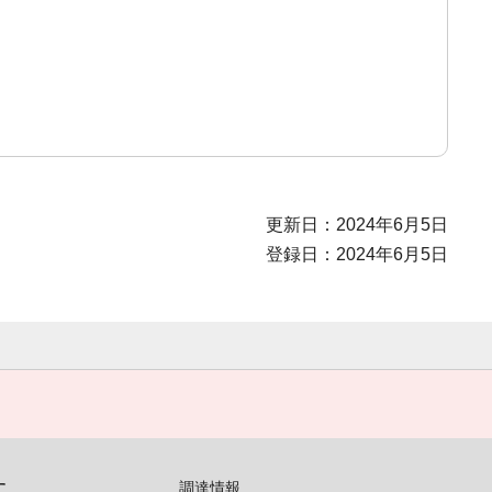
更新日：2024年6月5日
登録日：2024年6月5日
す
調達情報