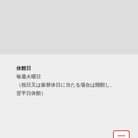
休館日
毎週火曜日
（祝日又は振替休日に当たる場合は開館し、
翌平日休館）