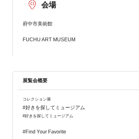
会場
府中市美術館
FUCHU ART MUSEUM
展覧会概要
コレクション展
#好きを探してミュージアム
#好きを探してミュージアム
#Find Your Favorite