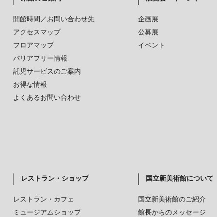
開館時間／お問い合わせ先
企画展
アクセスマップ
公募展
フロアマップ
イベント
バリアフリー情報
託児サービスのご案内
お得な情報
よくあるお問い合わせ
レストラン・ショップ
国立新美術館について
レストラン・カフェ
国立新美術館のご紹介
ミュージアムショップ
館長からのメッセージ