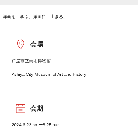
洋画を、学ぶ。洋画に、生きる。
会場
芦屋市立美術博物館
Ashiya City Museum of Art and History
会期
2024.6.22 satー8.25 sun