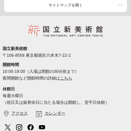
サイトマップを開く
国立新美術館
〒106-8558 東京都港区六本木7-22-2
開館時間
10:00-18:00（入場は閉館の30分前まで）
夜間開館など開館時間の詳細は
こちら
休館日
毎週火曜日
（祝日又は振替休日に当たる場合は開館し、翌平日休館）
アクセス
カレンダー