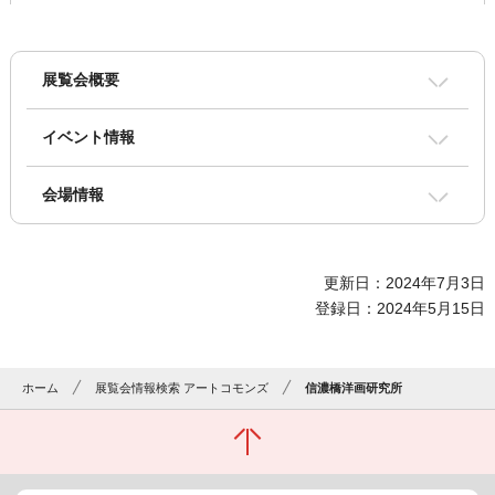
展覧会概要
イベント情報
会場情報
更新日：2024年7月3日
登録日：2024年5月15日
ホーム
展覧会情報検索 アートコモンズ
信濃橋洋画研究所