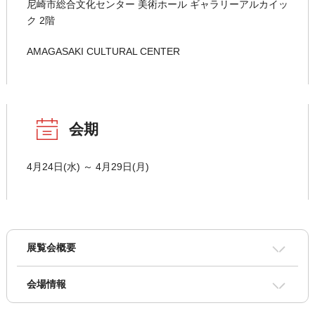
尼崎市総合文化センター 美術ホール ギャラリーアルカイッ
ク 2階
AMAGASAKI CULTURAL CENTER
会期
4月24日(水) ～ 4月29日(月)
展覧会概要
会場情報