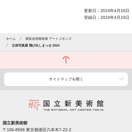
更新日：2024年4月10日
登録日：2024年4月10日
ホーム
展覧会情報検索 アートコモンズ
立体写真展 飛び出しまっせ 2024
サイトマップを開く
国立新美術館
〒106-8558 東京都港区六本木7-22-2