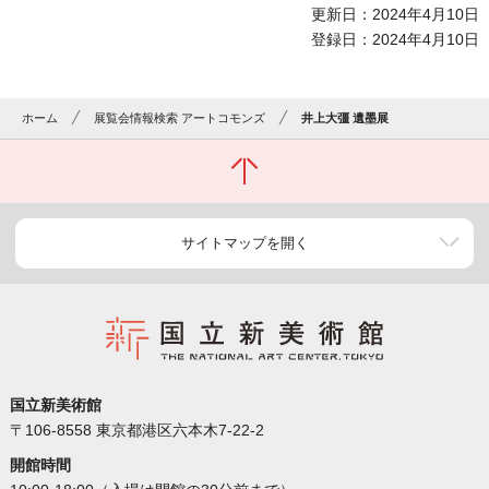
更新日：2024年4月10日
登録日：2024年4月10日
ホーム
展覧会情報検索 アートコモンズ
井上大彊 遺墨展
サイトマップを開く
国立新美術館
〒106-8558 東京都港区六本木7-22-2
開館時間