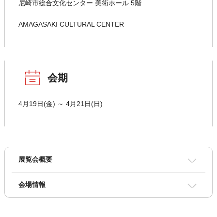
尼崎市総合文化センター 美術ホール 5階
AMAGASAKI CULTURAL CENTER
会期
4月19日(金) ～ 4月21日(日)
展覧会概要
会場情報