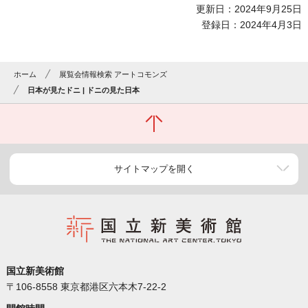
更新日：2024年9月25日
登録日：2024年4月3日
ホーム
展覧会情報検索 アートコモンズ
日本が見たドニ | ドニの見た日本
サイトマップを開く
国立新美術館
〒106-8558 東京都港区六本木7-22-2