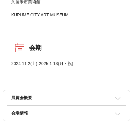
久留米市美術館
KURUME CITY ART MUSEUM
会期
2024.11.2(土)‐2025.1.13(月・祝)
展覧会概要
会場情報