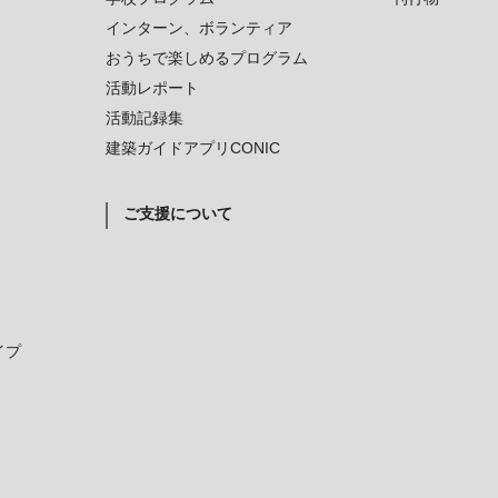
インターン、ボランティア
おうちで楽しめるプログラム
活動レポート
活動記録集
建築ガイドアプリCONIC
ご支援について
イプ