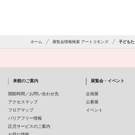
ホーム
展覧会情報検索 アートコモンズ
子どもた
来館のご案内
展覧会・イベント
開館時間／お問い合わせ先
企画展
アクセスマップ
公募展
フロアマップ
イベント
バリアフリー情報
託児サービスのご案内
お得な情報