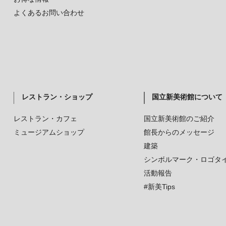
よくあるお問い合わせ
レストラン・ショップ
国立新美術館について
レストラン・カフェ
国立新美術館のご紹介
ミュージアムショップ
館長からのメッセージ
建築
シンボルマーク・ロゴタ
活動報告
#新美Tips