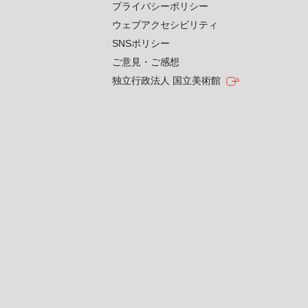
プライバシーポリシー
ウェブアクセシビリティ
SNSポリシー
ご意見・ご感想
独立行政法人 国立美術館