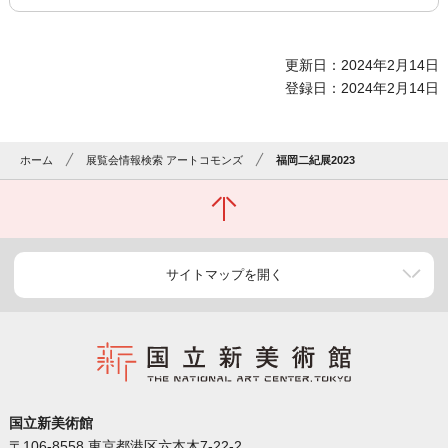
更新日：2024年2月14日
登録日：2024年2月14日
ホーム
展覧会情報検索 アートコモンズ
福岡二紀展2023
サイトマップを開く
国立新美術館
〒106-8558 東京都港区六本木7-22-2