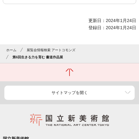
更新日：2024年1月24日
登録日：2024年1月24日
ホーム
展覧会情報検索 アートコモンズ
第6回生きる力を育む 書道作品展
サイトマップを開く
国立新美術館