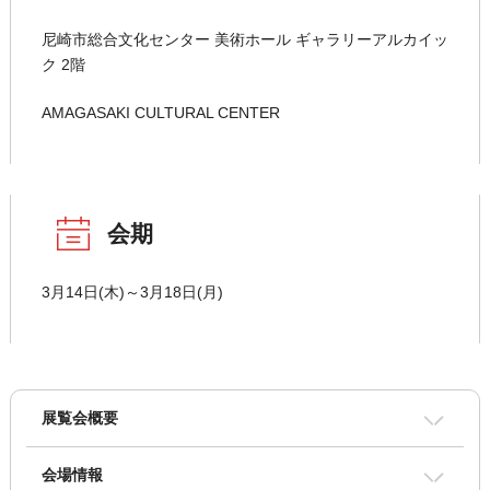
尼崎市総合文化センター 美術ホール ギャラリーアルカイッ
ク 2階
AMAGASAKI CULTURAL CENTER
会期
3月14日(木)～3月18日(月)
展覧会概要
会場情報