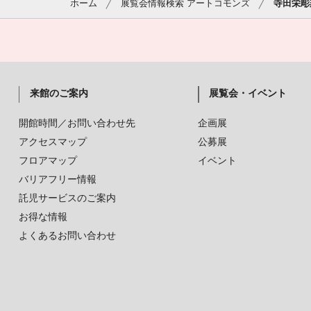
ホーム
展覧会情報検索 アートコモンズ
寺田栄彫
来館のご案内
展覧会・イベント
開館時間／お問い合わせ先
企画展
アクセスマップ
公募展
フロアマップ
イベント
バリアフリー情報
託児サービスのご案内
お得な情報
よくあるお問い合わせ