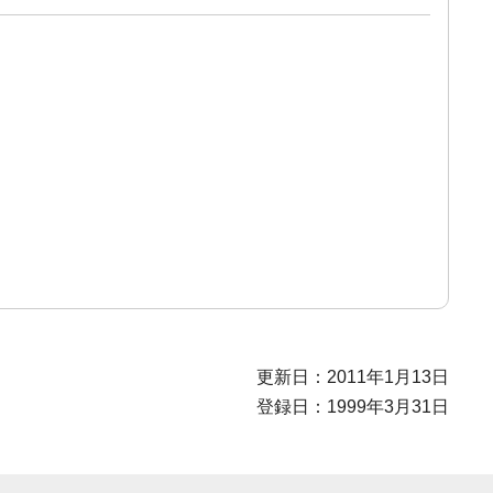
更新日：2011年1月13日
登録日：1999年3月31日