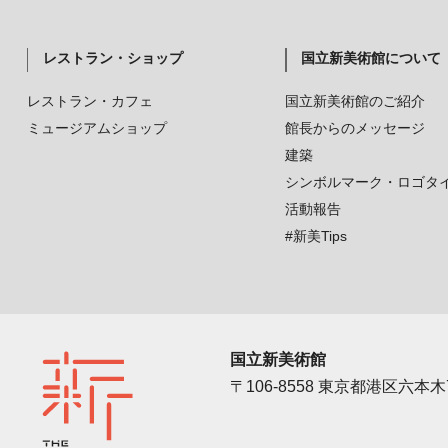
レストラン・ショップ
国立新美術館について
レストラン・カフェ
国立新美術館のご紹介
ミュージアムショップ
館長からのメッセージ
建築
シンボルマーク・ロゴタ
活動報告
#新美Tips
国立新美術館
〒106-8558 東京都港区六本木7