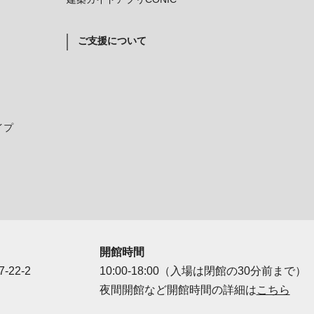
ご支援について
イプ
開館時間
-22-2
10:00-18:00（入場は閉館の30分前まで）
夜間開館など開館時間の詳細は
こちら