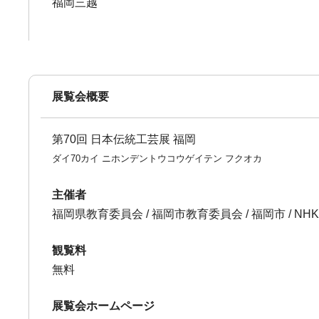
福岡三越
展覧会概要
第70回 日本伝統工芸展 福岡
ダイ70カイ ニホンデントウコウゲイテン フクオカ
主催者
福岡県教育委員会 / 福岡市教育委員会 / 福岡市 / NH
観覧料
無料
展覧会ホームページ