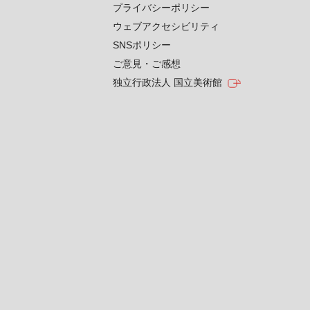
プライバシーポリシー
ウェブアクセシビリティ
SNSポリシー
ご意見・ご感想
独立行政法人 国立美術館