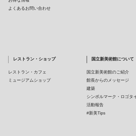
お得な情報
よくあるお問い合わせ
レストラン・ショップ
国立新美術館について
レストラン・カフェ
国立新美術館のご紹介
ミュージアムショップ
館長からのメッセージ
建築
シンボルマーク・ロゴタ
活動報告
#新美Tips