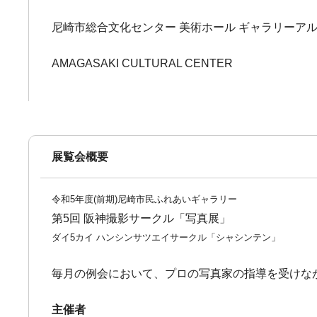
尼崎市総合文化センター 美術ホール ギャラリーアル
AMAGASAKI CULTURAL CENTER
展覧会概要
令和5年度(前期)尼崎市民ふれあいギャラリー
第5回 阪神撮影サークル「写真展」
ダイ5カイ ハンシンサツエイサークル「シャシンテン」
毎月の例会において、プロの写真家の指導を受けな
主催者