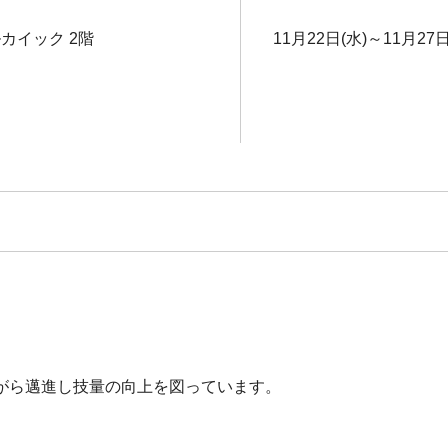
カイック 2階
11月22日(水)～11月27日
がら邁進し技量の向上を図っています。