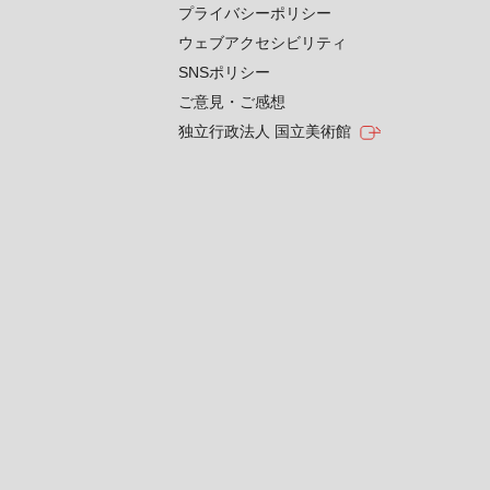
プライバシーポリシー
ウェブアクセシビリティ
SNSポリシー
ご意見・ご感想
独立行政法人 国立美術館