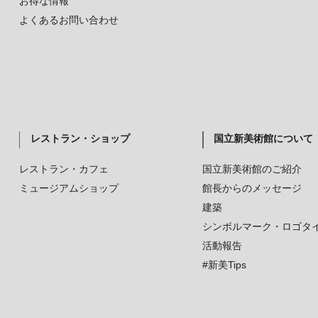
お得な情報
よくあるお問い合わせ
レストラン・ショップ
国立新美術館について
レストラン・カフェ
国立新美術館のご紹介
ミュージアムショップ
館長からのメッセージ
建築
シンボルマーク・ロゴタ
活動報告
#新美Tips