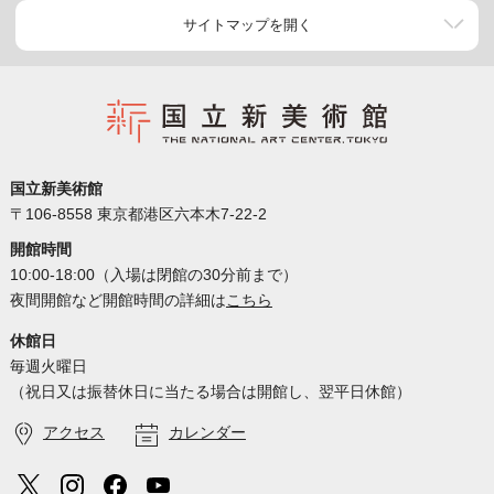
サイトマップを開く
国立新美術館
〒106-8558 東京都港区六本木7-22-2
開館時間
10:00-18:00（入場は閉館の30分前まで）
夜間開館など開館時間の詳細は
こちら
休館日
毎週火曜日
（祝日又は振替休日に当たる場合は開館し、翌平日休館）
アクセス
カレンダー