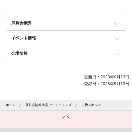
展覧会概要
イベント情報
会場情報
更新日：2023年9月13日
登録日：2023年9月13日
ホーム
展覧会情報検索 アートコモンズ
古代メキシコ