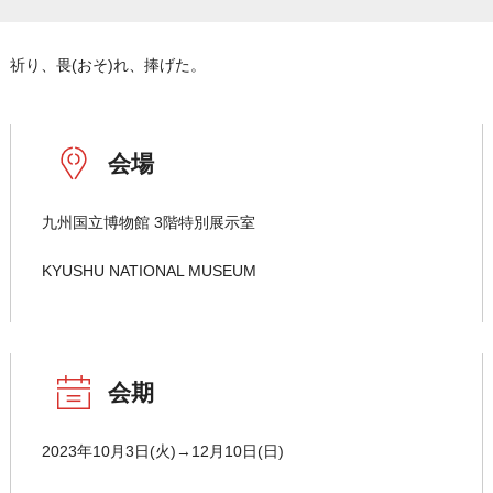
祈り、畏(おそ)れ、捧げた。
会場
九州国立博物館 3階特別展示室
KYUSHU NATIONAL MUSEUM
会期
2023年10月3日(火)→12月10日(日)