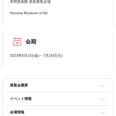
本間美術館 美術展覧会場
Homma Museum of Art
会期
2023年6月2日(金)～7月18日(火)
展覧会概要
イベント情報
会場情報