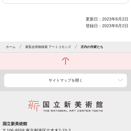
更新日：2023年8月2日
登録日：2023年8月2日
ホーム
展覧会情報検索 アートコモンズ
庄内の作家たち
サイトマップを開く
国立新美術館
〒106-8558 東京都港区六本木7-22-2