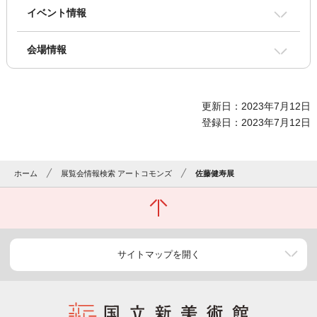
イベント情報
会場情報
更新日：2023年7月12日
登録日：2023年7月12日
ホーム
展覧会情報検索 アートコモンズ
佐藤健寿展
サイトマップを開く