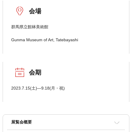
会場
群馬県立館林美術館
Gunma Museum of Art, Tatebayashi
会期
2023.7.15(土)―9.18(月・祝)
展覧会概要