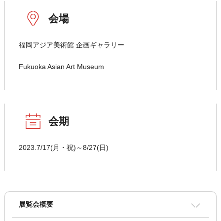
会場
福岡アジア美術館 企画ギャラリー
Fukuoka Asian Art Museum
会期
2023.7/17(月・祝)～8/27(日)
展覧会概要