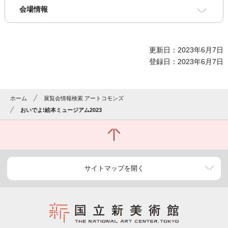
会場情報
更新日：2023年6月7日
登録日：2023年6月7日
ホーム
展覧会情報検索 アートコモンズ
おいでよ!絵本ミュージアム2023
サイトマップを開く