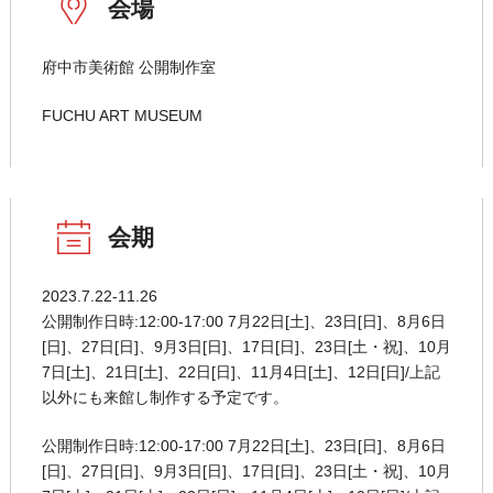
会場
府中市美術館 公開制作室
FUCHU ART MUSEUM
会期
2023.7.22-11.26
公開制作日時:12:00-17:00 7月22日[土]、23日[日]、8月6日
[日]、27日[日]、9月3日[日]、17日[日]、23日[土・祝]、10月
7日[土]、21日[土]、22日[日]、11月4日[土]、12日[日]/上記
以外にも来館し制作する予定です。
公開制作日時:12:00-17:00 7月22日[土]、23日[日]、8月6日
[日]、27日[日]、9月3日[日]、17日[日]、23日[土・祝]、10月