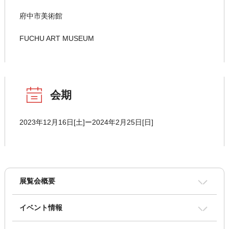
府中市美術館
FUCHU ART MUSEUM
会期
2023年12月16日[土]ー2024年2月25日[日]
展覧会概要
イベント情報