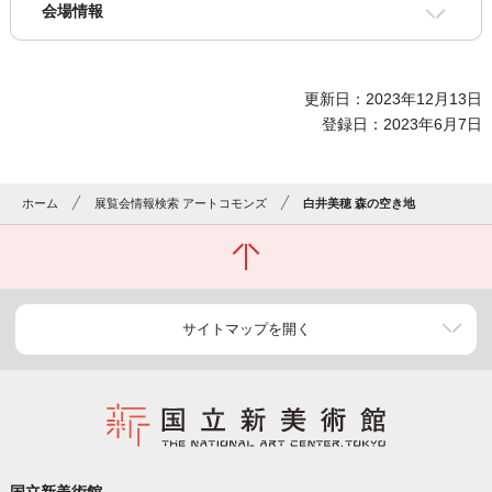
会場情報
更新日：2023年12月13日
登録日：2023年6月7日
ホーム
展覧会情報検索 アートコモンズ
白井美穂 森の空き地
サイトマップを開く